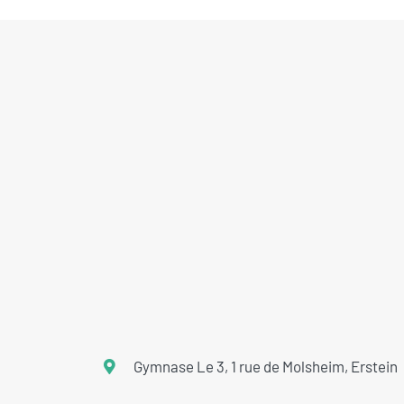
Gymnase Le 3, 1 rue de Molsheim, Erstein