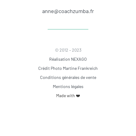
anne@coachzumba.fr
© 2012 – 2023
Réalisation NEXAGO
Crédit Photo Martine Frankreich
Conditions générales de vente
Mentions légales
Made with ❤️