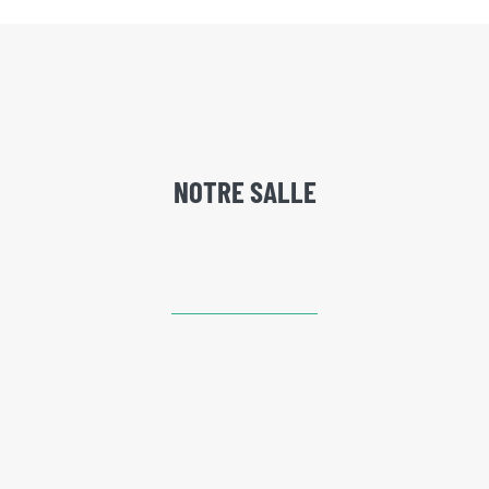
NOTRE SALLE