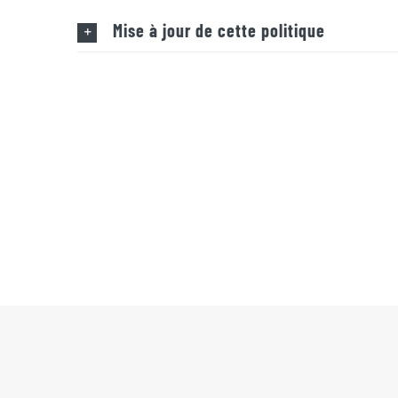
Mise à jour de cette politique