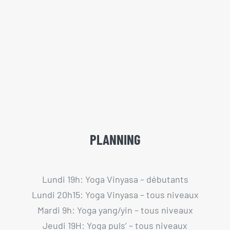
PLANNING
Lundi 19h: Yoga Vinyasa – débutants
Lundi 20h15: Yoga Vinyasa – tous niveaux
Mardi 9h: Yoga yang/yin – tous niveaux
Jeudi 19H: Yoga puls’ – tous niveaux