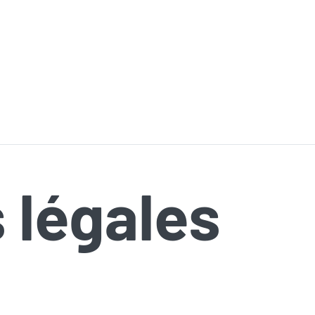
 légales