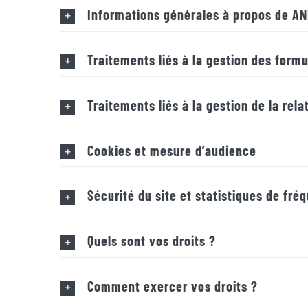
Informations générales à propos de 
CONNEXION
Traitements liés à la gestion des formu
Traitements liés à la gestion de la rela
Cookies et mesure d’audience
Sécurité du site et statistiques de fré
Quels sont vos droits ?
Comment exercer vos droits ?