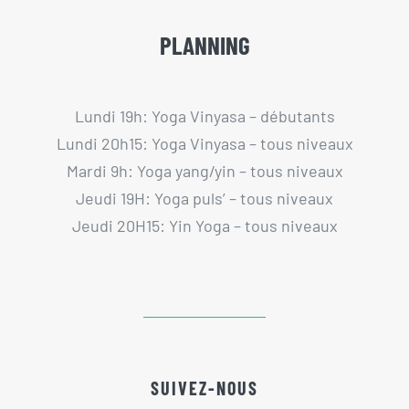
PLANNING
Lundi 19h: Yoga Vinyasa – débutants
Lundi 20h15: Yoga Vinyasa – tous niveaux
Mardi 9h: Yoga yang/yin – tous niveaux
Jeudi 19H: Yoga puls’ – tous niveaux
Jeudi 20H15: Yin Yoga – tous niveaux
SUIVEZ-NOUS