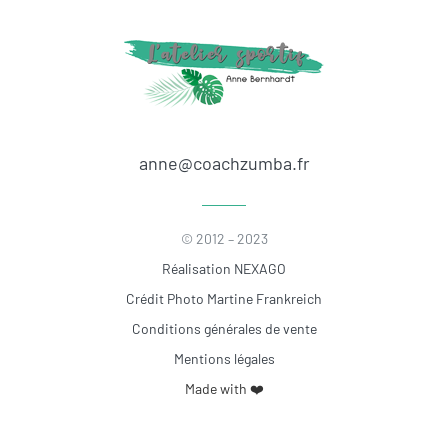
anne@coachzumba.fr
© 2012 – 2023
Réalisation NEXAGO
Crédit Photo Martine Frankreich
Conditions générales de vente
Mentions légales
Made with ❤️