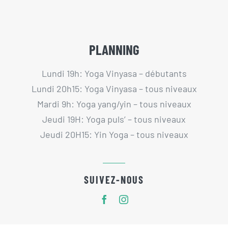
PLANNING
Lundi 19h: Yoga Vinyasa – débutants
Lundi 20h15: Yoga Vinyasa – tous niveaux
Mardi 9h: Yoga yang/yin – tous niveaux
Jeudi 19H: Yoga puls’ – tous niveaux
Jeudi 20H15: Yin Yoga – tous niveaux
SUIVEZ-NOUS