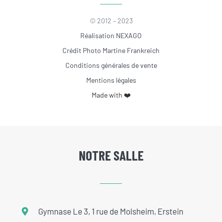
© 2012 – 2023
Réalisation NEXAGO
Crédit Photo Martine Frankreich
Conditions générales de vente
Mentions légales
Made with ❤️
NOTRE SALLE
Gymnase Le 3, 1 rue de Molsheim, Erstein